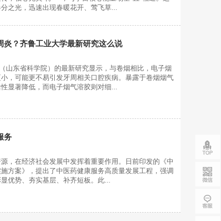
分之光，迅速出现春暖花开、莺飞草...
周炎？齐鲁工业大学最新研究这么说
学（山东省科学院）的最新研究显示，与卷烟相比，电子烟
更小，可能更不易引发牙周相关口腔疾病。暴露于卷烟烟气
性显著降低，而电子烟气溶胶则对细...
服务
资源，在经济社会发展中发挥着重要作用。日前印发的《中
实施方案》，提出了中医药健康服务高质量发展工程，强调
显优势、夯实基层、补齐短板。此...