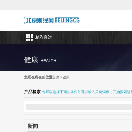
精彩直达
健康
HEALTH
您现在所在的位置
首页
>
健康
产品检索
你可以选择下面的条件并可以输入关键词点击开始搜索进
新闻