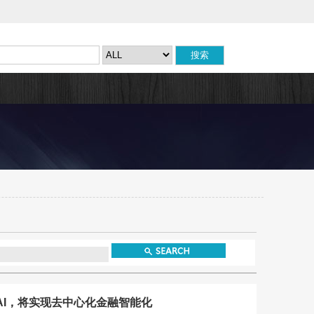
a AI，将实现去中心化金融智能化