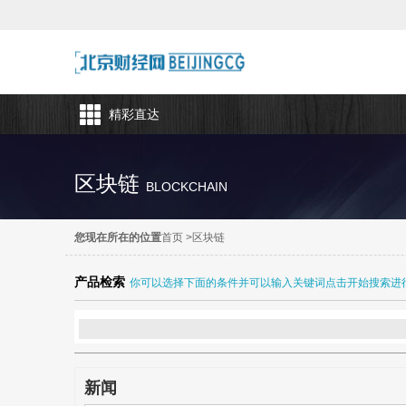
精彩直达
区块链
BLOCKCHAIN
您现在所在的位置
首页
>
区块链
产品检索
你可以选择下面的条件并可以输入关键词点击开始搜索进
新闻