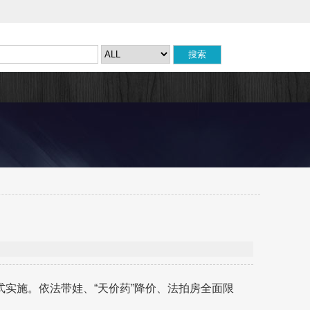
实施。依法带娃、“天价药”降价、法拍房全面限
。