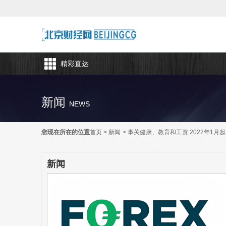
精彩直达
新闻
NEWS
您现在所在的位置
首页
>
新闻
>
事关健康、教育和工资 2022年1月
新闻