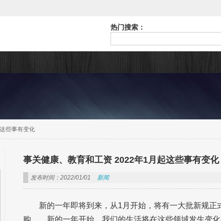
热门搜索：
起这些事有变化
事关健康、教育和工资 2022年1月起这些事有变化
发布时间：2022/01/01
新闻
新的一年即将到来，从1月开始，将有一大批新规正式
购……新的一年开始，我们的生活将在这些领域发生变化