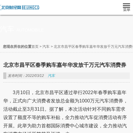
汽车
AUTOMOBILE
您现在所在的位置
首页
>
汽车
>
北京市昌平区春季购车嘉年华发放千万元汽车消费
北京市昌平区春季购车嘉年华发放千万元汽车消费券
发布时间：2022/03/12
汽车
3月10日，北京市昌平区通过举行2022年春季购车嘉年
华，正式向广大消费者发放总金额为1000万元汽车消费券，
活动截止至3月31日。据了解，本次活动针对不同购车需求
设置了额度不等的购车补贴，全力推动汽车促消费活动有序
开展。此举为助力首都国际消费中心城市建设，全力推动汽