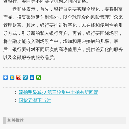
资银行、券商等不同类型机构之间的竞逐。
盘和林表示，首先，银行自身要实现全球化，要将财富
产品、投资渠道延伸到海外，以全球现金的风险管理理念来
管理财富。其次，银行要推进数字化，以在线和便利性的引
导方式，引导新的私人银行客户。再者，银行要围绕场景，
将金融功能嵌入到场景当中，增加和用户接触的几率。最
后，银行要针对不同层次的高净值用户，提供差异化的服务
以及金融服务的服务品质。
:
流拍明显减少 第三轮集中土拍有所回暖
:
国货弄潮正当时
相关推荐