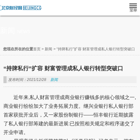
新闻
NEWS
您现在所在的位置
首页
>
新闻
>
“持牌私行”扩容 财富管理成私人银行转型突破口
“持牌私行”扩容 财富管理成私人银行转型突破口
发布时间：2021/12/28
新闻
近年来,私人财富管理成商业银行赚钱多的核心领域之一,
商业银行纷纷加大了业务拓展力度。继兴业银行私人银行部
首家获批开业后，又一家股份制银行——恒丰银行近期披露
了私人银行部筹建的最新进展:已按照相关规定和程序递交了
开业申请。