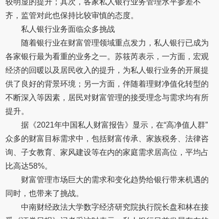
较明显的提升；其次，各家私人银行业务管理水平参差不
齐，监管对此也保持比较审慎的态度。
私人银行业务面临众多挑战
随着银行业在财富管理领域重点发力，私人银行已成为
各家银行最为看重的业务之一。苏筱芮表示，一方面，宏观
经济的回暖以及居民收入的提升，为私人银行业务的开展提
供了良好的背景环境；另一方面，伴随着理财净值化转型的
不断深入等因素，居民对财富管理的接受理念与需求均有所
提升。
据《2021年中国私人财富报告》显示，在“高净值人群”
众多的财富目标需求中，包括财富传承、家族税务、法律咨
询、子女教育、家风建设等在内的家庭需求居高位，平均占
比高达58%。
财富管理市场巨大的需求和变化趋势给银行带来机遇的
同时，也带来了挑战。
中南财经政法大学数字经济研究院执行院长盘和林在接