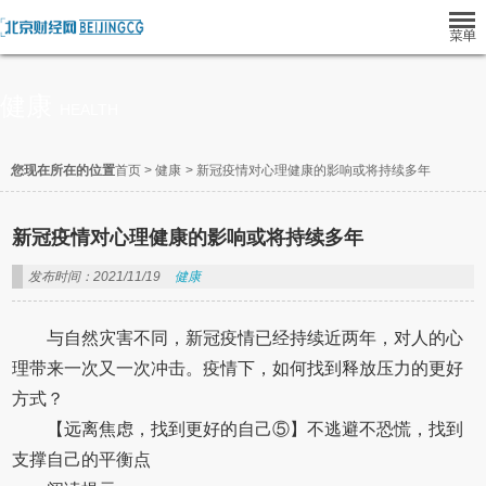
健康
HEALTH
您现在所在的位置
首页
>
健康
>
新冠疫情对心理健康的影响或将持续多年
新冠疫情对心理健康的影响或将持续多年
发布时间：2021/11/19
健康
与自然灾害不同，新冠疫情已经持续近两年，对人的心
理带来一次又一次冲击。疫情下，如何找到释放压力的更好
方式？
【远离焦虑，找到更好的自己⑤】不逃避不恐慌，找到
支撑自己的平衡点