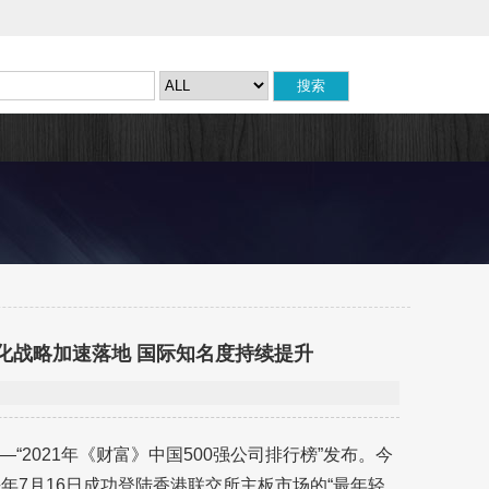
际化战略加速落地 国际知名度持续提升
2021年《财富》中国500强公司排行榜”发布。今
年7月16日成功登陆香港联交所主板市场的“最年轻