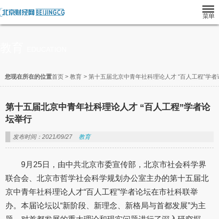
教育
EDUCATION
您现在所在的位置
首页
>
教育
>
第十五届北京中青年社科理论人才 “百人工程”学者
第十五届北京中青年社科理论人才 “百人工程”学者论
坛举行
发布时间：2021/09/27
教育
9月25日，由中共北京市委宣传部，北京市社会科学界
联合会、北京市哲学社会科学规划办公室主办的第十五届北
京中青年社科理论人才“百人工程”学者论坛在市社科联举
办。本届论坛以“新阶段、新理念、新格局与首都发展”为主