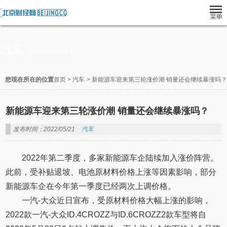
汽车
AUTOMOBILE
您现在所在的位置
首页
>
汽车
>
新能源车迎来第三轮涨价潮 销量还会继续暴涨吗？
新能源车迎来第三轮涨价潮 销量还会继续暴涨吗？
发布时间：2022/05/21
汽车
2022年第二季度，多家新能源车企陆续加入涨价阵营。
此前，受补贴退坡、电池原材料价格上涨等因素影响，部分
新能源车企在今年第一季度已经两次上调价格。
一汽-大众近日宣布，受原材料价格大幅上涨的影响，
2022款一汽-大众ID.4CROZZ与ID.6CROZZ2款车型将自