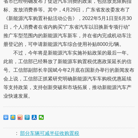
省市已经明确发布了促进汽车消费的政策，包括放宽限购指
标、发放消费券等。其中，4月29日，广东省发改委发布了
《新能源汽车购置补贴活动公告》，2022年5月1日至6月30
日，个人消费者在省内购买“广东省汽车以旧换新专项行动”
推广车型范围内的新能源汽车新车，并在省内完成机动车注
册登记的，可申请新能源汽车综合使用补贴8000元/辆。
不过，今年将是新能源汽车实施补贴政策的最后一年。
此前，工信部已经释放了新能源车购置税优惠政策延长的信
号。工信部副部长辛国斌今年2月底在国新办举行的新闻发布
会上说，工信部正抓紧研究明确新能源汽车车购税优惠延续
等支持政策，支持创新突破和市场拓展，推动新能源汽车产
业快速发展。
:
部分车辆可减半征收购置税