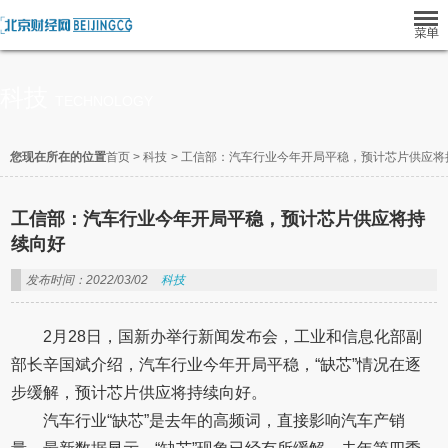
科技
TECHNOLOGY
您现在所在的位置
首页
>
科技
>
工信部：汽车行业今年开局平稳，预计芯片供应将
工信部：汽车行业今年开局平稳，预计芯片供应将持
续向好
发布时间：2022/03/02
科技
2月28日，国新办举行新闻发布会，工业和信息化部副
部长辛国斌介绍，汽车行业今年开局平稳，“缺芯”情况在逐
步缓解，预计芯片供应将持续向好。
汽车行业“缺芯”是去年的高频词，直接影响汽车产销