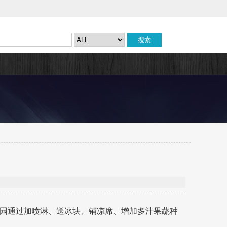
园通过加喷淋、送冰块、铺凉席、增加多汁果蔬种