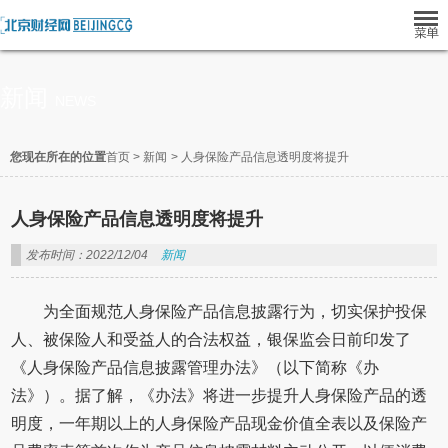
新闻
NEWS
您现在所在的位置
首页
>
新闻
>
人身保险产品信息透明度将提升
人身保险产品信息透明度将提升
发布时间：2022/12/04
新闻
为全面规范人身保险产品信息披露行为，切实保护投保
人、被保险人和受益人的合法权益，银保监会日前印发了
《人身保险产品信息披露管理办法》（以下简称《办
法》）。据了解，《办法》将进一步提升人身保险产品的透
明度，一年期以上的人身保险产品现金价值全表以及保险产