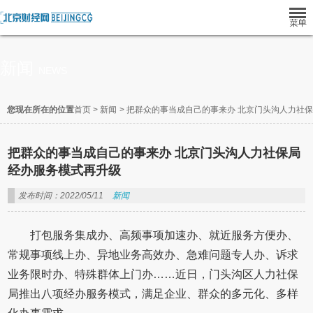
新闻
NEWS
您现在所在的位置
首页
>
新闻
>
把群众的事当成自己的事来办 北京门头沟人力社
把群众的事当成自己的事来办 北京门头沟人力社保局
经办服务模式再升级
发布时间：2022/05/11
新闻
打包服务集成办、高频事项加速办、就近服务方便办、
常规事项线上办、异地业务高效办、急难问题专人办、诉求
业务限时办、特殊群体上门办……近日，门头沟区人力社保
局推出八项经办服务模式，满足企业、群众的多元化、多样