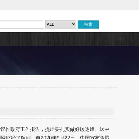
会议作政府工作报告，提出要扎实做好碳达峰、碳中
网财经了解到，自2020年9月22日，中国宣布争取