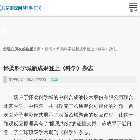
新闻
NEWS
您现在所在的位置
首页
>
新闻
>
怀柔科学城新成果登上《科学》杂志
怀柔科学城新成果登上《科学》杂志
发布时间：2022/03/23
新闻
落户于怀柔科学城的中科合成油技术股份有限公司联合
北京大学、中科院，共同攻克了乙烯聚合可视化的难题，首
次以分子电影形式展示了表面乙烯聚合的反应过程，让这一
微观反应原理具有了“眼见为实”的证据支撑。该成果于近日
登上了全球顶级学术期刊《科学》杂志。