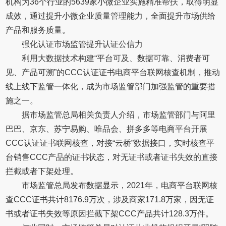
机构为36个行业的5639家小微企业实施精准帮扶，取得明显
成效，通过提升小微企业质量管理能力，全面提升市场供给
产品和服务质量。
强化认证市场监管提升认证公信力
利用大数据技术构建“平台可及、数据可靠、消费者可
见、产品可溯”的CCC认证证书电商平台联网核查机制，推动
线上线下监管一体化，成为市场监管部门加强监管的重要措
施之一。
据市场监管总局相关负责人介绍，市场监管部门与阿里
巴巴、京东、苏宁易购、唯品会、拼多多等电商平台开展
CCC认证证书联网核查，对接“云桥”数据接口，实时核查平
台销售CCC产品的证书状态，对无证书或者证书失效的直接
拦截或者下架处理。
市场监管总局发布数据显示，2021年，电商平台联网核
查CCC证书共计8176.9万次，涉及商家171.8万家，因无证
书或者证书失效等原因拦截下架CCC产品共计128.3万件。