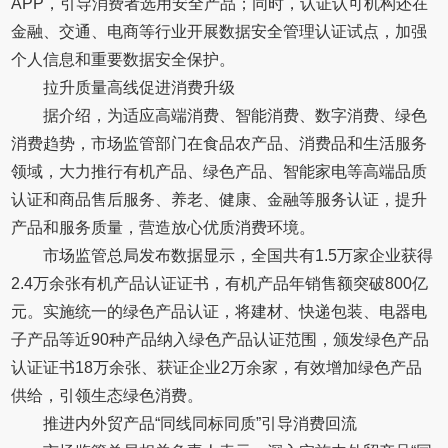
APP，引导消费者选用安全产品；同时，认证认可机构还在
金融、交通、电商等行业开展数据安全管理认证试点，加强
个人信息和重要数据安全保护。
拉升质量高线促进消费升级
据介绍，为适应高端消费、智能消费、数字消费、绿色
消费趋势，市场监管部门在食品农产品、消费品和生活服务
领域，大力推行有机产品、绿色产品、智能家电等高端品质
认证和商品售后服务、养老、健康、金融等服务认证，提升
产品和服务质量，营造放心优质消费环境。
市场监管总局发布数据显示，全国共有1.5万家企业获得
2.4万余张有机产品认证证书，有机产品年销售额突破800亿
元。实施统一的绿色产品认证，将建材、快递包装、电器电
子产品等近90种产品纳入绿色产品认证范围，颁发绿色产品
认证证书18万余张、获证企业2万余家，有效增加绿色产品
供给，引领生态绿色消费。
推进内外贸产品“同线同标同质”引导消费回流