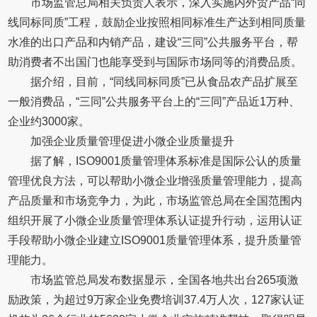
市场监管总局相关负责人表示，深入实施内外贸产品“同
线同标同质”工程，鼓励企业按照相同标准生产达到相同质量
水准的出口产品和内销产品，建设“三同”公共服务平台，帮
助消费者不出国门也能享受到与国际市场同等的消费品质。
据介绍，目前，“同线同标同质”已从食品农产品扩展至
一般消费品，“三同”公共服务平台上的“三同”产品近1万种、
企业约3000家。
加强企业质量管理促进小微企业质量提升
据了解，ISO9001质量管理体系标准是国际公认的质量
管理优良方法，可以帮助小微企业增强质量管理能力，提高
产品质量和市场竞争力，为此，市场监管总局在全国范围内
组织开展了小微企业质量管理体系认证提升行动，运用认证
手段帮助小微企业建立ISO9001质量管理体系，提升质量管
理能力。
市场监管总局发布数据显示，全国各地共出台265项激
励政策，为超过9万家企业免费培训37.4万人次，127家认证