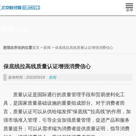
新闻
NEWS
您现在所在的位置
首页
>
新闻
>
保底线拉高线质量认证增强消费信心
保底线拉高线质量认证增强消费信心
发布时间：2022/03/19
新闻
质量认证是国际通行的质量管理手段和贸易便利化工
具，是国家质量基础设施的重要组成部分。对于消费者而
言，质量认证可以从供给端发挥“保底线”“拉高线”的作用，加
强市场准入管理，引导企业加强质量管理，促进产品和服务
质量提升；可以从需求端为消费者提供质量证明，指导消费