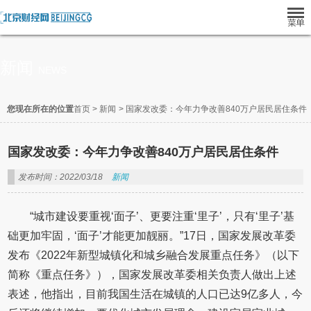
新闻
NEWS
您现在所在的位置
首页
>
新闻
>
国家发改委：今年力争改善840万户居民居住条件
国家发改委：今年力争改善840万户居民居住条件
发布时间：2022/03/18
新闻
“城市建设要重视‘面子’、更要注重‘里子’，只有‘里子’基
础更加牢固，‘面子’才能更加靓丽。”17日，国家发展改革委
发布《2022年新型城镇化和城乡融合发展重点任务》（以下
简称《重点任务》），国家发展改革委相关负责人做出上述
表述，他指出，目前我国生活在城镇的人口已达9亿多人，今