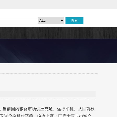
示，当前国内粮食市场供应充足、运行平稳。从目前秋
玉米价格相对平稳、略有上涨；国产大豆走出独立