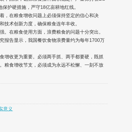
地保护硬措施，严守18亿亩耕地红线。
着，在粮食增收问题上必须保持坚定的信心和决
和技术创新力度，确保粮食连年丰收。
强。在粮食使用方面，浪费粮食的问题十分突出。
究报告显示，我国餐饮食物浪费量约为每年1700万
食增收更为重要。必须两手抓、两手都要硬，既抓
。粮食增收节支，必须成为永远不松懈、一刻不放
实意义