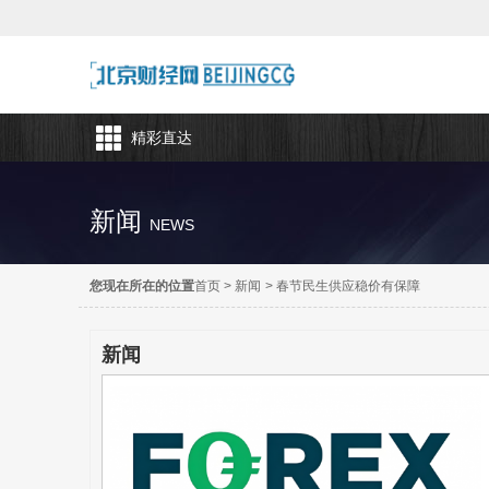
精彩直达
新闻
NEWS
您现在所在的位置
首页
>
新闻
>
春节民生供应稳价有保障
新闻