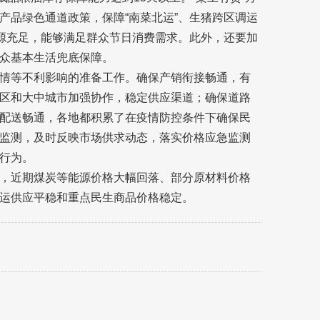
产品绿色通道政策，保障“南菜北运”、生猪跨区调运
货源充足，能够满足群众节日消费需求。此外，还要加
众基本生活兜底保障。
情等不利影响的准备工作。确保产销衔接畅通，有
区和大中城市加强协作，稳定供应渠道；确保道路
配送畅通，各地都积累了在疫情防控条件下确保民
监测，及时反映市场供求动态，落实价格应急监测
行为。
，近期煤炭等能源价格大幅回落、部分原材料价格
运供应平稳和重点民生商品价格稳定。