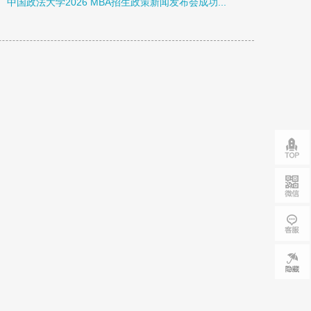
中国政法大学2026 MBA招生政策新闻发布会成功...