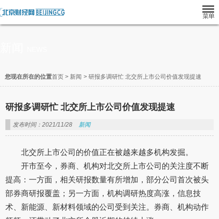
新闻
NEWS
您现在所在的位置
首页
>
新闻
>
研报多调研忙 北交所上市公司价值发现提速
研报多调研忙 北交所上市公司价值发现提速
发布时间：2021/11/28
新闻
北交所上市公司的价值正在被越来越多机构发掘。
开市至今，券商、机构对北交所上市公司的关注度不断
提高：一方面，相关研报数量有所增加，部分公司首次被头
部券商研报覆盖；另一方面，机构调研热度高涨，信息技
术、新能源、新材料领域的公司受到关注。券商、机构动作