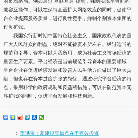
的市场格局。例如通过“互联互通”规制，强制实现平台间的
兼容互操作，可以在保持甚至扩大网络效应的同时，促使平
台企业提高服务质量，进行良性竞争，抑制个别资本集团的
过度扩张。
我国实行新时期中国特色社会主义，国家政权代表的是
广大人民群众的利益，绝对不能被资本所左右。经过适当的
规范和引导，资本可以为我所用，成为社会主义市场经济的
重要生产要素。平台经济是当前规范引导资本的重要领域，
平台企业在促进经济发展和改善人民生活方面做出了巨大贡
献，但也存在资本过度扩张的隐忧。通过研究平台经济的特
点，采用科学的政府规制和反垄断措施，可以在防范资本无
序扩张的同时，促进平台发展和科技创新。
:
李迅雷：基建投资重点在于有效投资