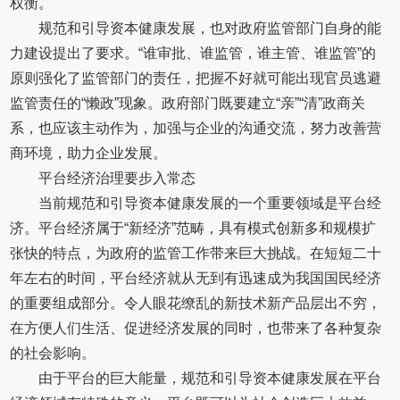
权衡。
规范和引导资本健康发展，也对政府监管部门自身的能
力建设提出了要求。“谁审批、谁监管，谁主管、谁监管”的
原则强化了监管部门的责任，把握不好就可能出现官员逃避
监管责任的“懒政”现象。政府部门既要建立“亲”“清”政商关
系，也应该主动作为，加强与企业的沟通交流，努力改善营
商环境，助力企业发展。
平台经济治理要步入常态
当前规范和引导资本健康发展的一个重要领域是平台经
济。平台经济属于“新经济”范畴，具有模式创新多和规模扩
张快的特点，为政府的监管工作带来巨大挑战。在短短二十
年左右的时间，平台经济就从无到有迅速成为我国国民经济
的重要组成部分。令人眼花缭乱的新技术新产品层出不穷，
在方便人们生活、促进经济发展的同时，也带来了各种复杂
的社会影响。
由于平台的巨大能量，规范和引导资本健康发展在平台