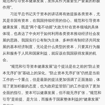
规范和引导资本健康发展，发挥其作为重要生产要素的积极
作用”。
习近平总书记关于资本的讲话将有效提振各类资本，尤
其是非国有资本，在我国持续经营的信心。规范和引导资本
健康发展，既是“两个毫不动摇”大政方针在资本领域的具体
体现，也表达了中央对于如何利用各类资本推动经济社会发
展的思路。我国实行公有制为主体、多种所有制经济共同发
展的基本经济制度，无论是什么类型的资本，只要其行为服
从和服务于人民和国家利益，就应该在我国获得发展的机
会。
“规范和引导资本健康发展”这个提法是在之前的“防止资
本无序扩张”基础上的深化。“防止资本无序扩张”仍然是当前
工作的一个重点，但是最新的提法更加强调了正面激励，体
现了更加积极的态度，也为政府监管部门的工作提供了更加
全面的指引。资本可以健康发展，但不能无序扩张，“规范和
引导”是前提、是方法，而服务于国家整体利益的“健康发展”