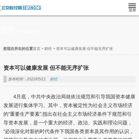
财经
FINANCIAL
您现在所在的位置
首页
>
财经
>
资本可以健康发展 但不能无序扩张
资本可以健康发展 但不能无序扩张
发布时间：2022/05/11
财经
4月底，中共中央政治局就依法规范和引导我国资本健康
发展进行集体学习。其中，资本被定性为社会主义市场经济
的“重要生产要素”,指出在社会主义市场经济条件下规范和引
导资本发展，是一个重大的经济、政治、实践和理论问题，
“必须深化对新的时代条件下我国各类资本及其作用的认识，