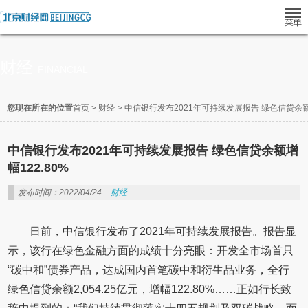
财经
FINANCIAL
您现在所在的位置
首页
>
财经
>
中信银行发布2021年可持续发展报告 绿色信贷余额增
中信银行发布2021年可持续发展报告 绿色信贷余额增
幅122.80%
发布时间：2022/04/24
财经
日前，中信银行发布了2021年可持续发展报告。报告显
示，该行在绿色金融方面的成绩十分亮眼：开发全市场首只
“碳中和”债券产品，达成国内首笔碳中和衍生品业务，全行
绿色信贷余额2,054.25亿元，增幅122.80%……正如行长致