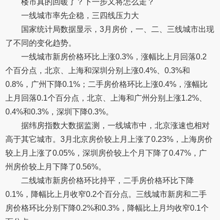
楼市真的回暖了？下一步又将怎么走？
一线城市率先企稳，三四线压力大
国家统计局数据显示，3月房价，一、二、三线城市出现
了不同的变化趋势。
一线城市新房价格环比上涨0.3%，涨幅比上月回落0.2
个百分点，北京、上海和深圳分别上涨0.4%、0.3%和
0.8%，广州下降0.1%；二手房价格环比上涨0.4%，涨幅比
上月回落0.1个百分点，北京、上海和广州分别上涨1.2%、
0.4%和0.3%，深圳下降0.3%。
据纬房指数大数据监测，一线城市中，北京涨速也相对
高于其它城市。3月北京房价较上月上涨了0.23%，上海房价
较上月上涨了0.05%，深圳房价较上个月下降了0.47%，广
州房价较上月下降了0.56%。
二线城市新房价格环比持平，二手房价格环比下降
0.1%，降幅比上月收窄0.2个百分点。三线城市新房和二手
房价格环比分别下降0.2%和0.3%，降幅比上月均收窄0.1个