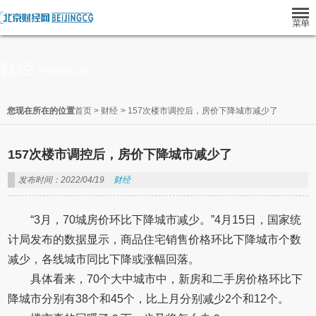
财经
FINANCIAL
您现在所在的位置
首页
>
财经
>
157次楼市调控后，房价下降城市减少了
157次楼市调控后，房价下降城市减少了
发布时间：2022/04/19
财经
“3月，70城房价环比下降城市减少。”4月15日，国家统
计局发布的数据显示，商品住宅销售价格环比下降城市个数
减少，各线城市同比下降或涨幅回落。
具体看来，70个大中城市中，新房和二手房价格环比下
降城市分别有38个和45个，比上月分别减少2个和12个。