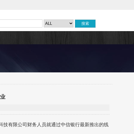
企业
森科技有限公司财务人员就通过中信银行最新推出的线