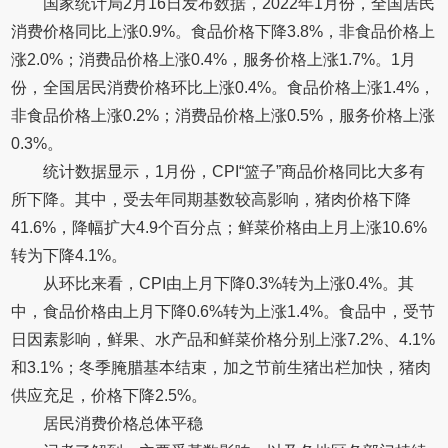
国家统计局2月16日发布数据，2022年1月份，全国居民
消费价格同比上涨0.9%。食品价格下降3.8%，非食品价格上
涨2.0%；消费品价格上涨0.4%，服务价格上涨1.7%。1月
份，全国居民消费价格环比上涨0.4%。食品价格上涨1.4%，
非食品价格上涨0.2%；消费品价格上涨0.5%，服务价格上涨
0.3%。
统计数据显示，1月份，CPI“篮子”商品价格同比大多有
所下降。其中，受去年同期基数较高影响，猪肉价格下降
41.6%，降幅扩大4.9个百分点；鲜菜价格由上月上涨10.6%
转为下降4.1%。
从环比来看，CPI由上月下降0.3%转为上涨0.4%。其
中，食品价格由上月下降0.6%转为上涨1.4%。食品中，受节
日因素影响，鲜果、水产品和鲜菜价格分别上涨7.2%、4.1%
和3.1%；冬季腌腊基本结束，加之节前生猪出栏加快，猪肉
供应充足，价格下降2.5%。
居民消费价格总体平稳