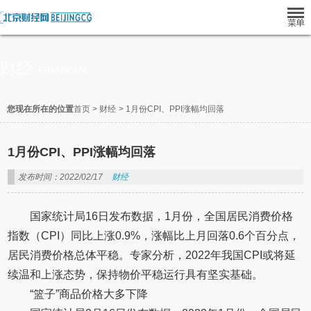
财经
FINANCIAL
您现在所在的位置
首页
>
财经
>
1月份CPI、PPI涨幅均回落
1月份CPI、PPI涨幅均回落
发布时间：2022/02/17
财经
国家统计局16日发布数据，1月份，全国居民消费价格
指数（CPI）同比上涨0.9%，涨幅比上月回落0.6个百分点，
居民消费价格总体平稳。专家分析，2022年我国CPI或将延
续温和上涨态势，保持物价平稳运行具有坚实基础。
“篮子”商品价格大多下降