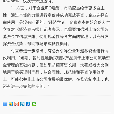
424.86%，仅次于禾迈股份。
“一方面，对于企业IPO融资，市场应当给予更多自主
性，通过市场的力量进行定价并成功完成募资，企业选择自
由使用，是没有问题的。”经济学者、允泰资本创始合伙人付
立春对《经济参考报》记者表示，也需要加强对上市公司超
募资金在信息披露、使用规范性等各方面的管理，以充分发
挥资金优势，帮助市场形成良性循环。
付立春进一步指出，有必要引导企业对超募资金进行高
效利用。“短期、暂时性地购买理财产品属于上市公司流动资
金管理的基础内容，但如果超额募资长期、大额或者大比例
地用于购买理财产品，从合理性、规范性和募资使用效率
上，可能都并非上市公司发展的最优解。在监管制度上，也
还有进一步完善的空间。”