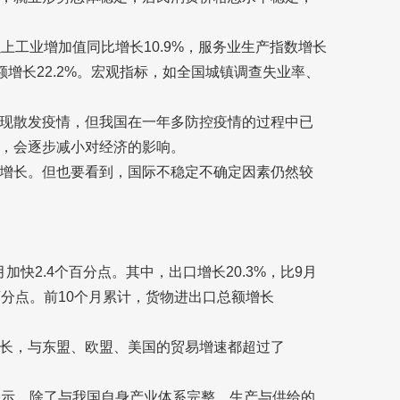
上工业增加值同比增长10.9%，服务业生产指数增长
总额增长22.2%。宏观指标，如全国城镇调查失业率、
现散发疫情，但我国在一年多防控疫情的过程中已
，会逐步减小对经济的影响。
增长。但也要看到，国际不稳定不确定因素仍然较
加快2.4个百分点。其中，出口增长20.3%，比9月
4个百分点。前10个月累计，货物进出口总额增长
长，与东盟、欧盟、美国的贸易增速都超过了
。
表示，除了与我国自身产业体系完整、生产与供给的