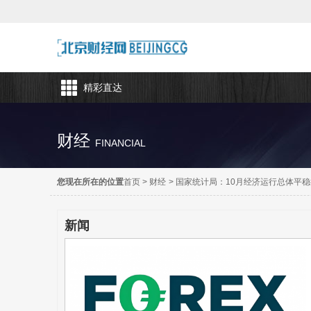
精彩直达
财经
FINANCIAL
您现在所在的位置
首页
>
财经
>
国家统计局：10月经济运行总体平
新闻