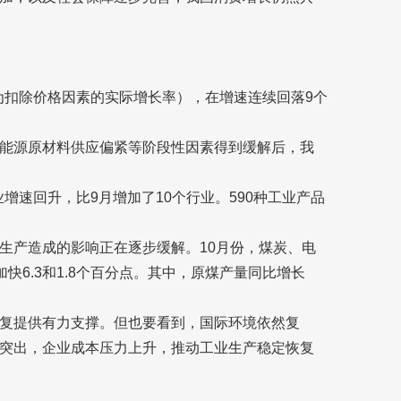
（为扣除价格因素的实际增长率），在增速连续回落9个
能源原材料供应偏紧等阶段性因素得到缓解后，我
业增速回升，比9月增加了10个行业。590种工业产品
生产造成的影响正在逐步缓解。10月份，煤炭、电
加快6.3和1.8个百分点。其中，原煤产量同比增长
复提供有力支撑。但也要看到，国际环境依然复
突出，企业成本压力上升，推动工业生产稳定恢复