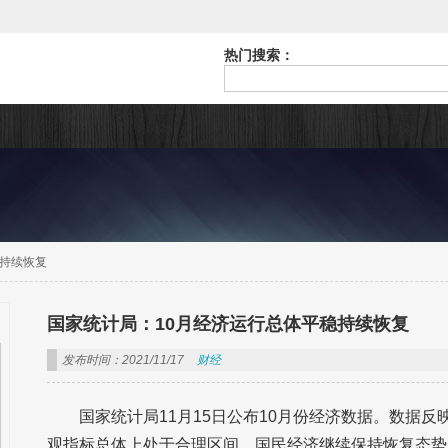
热门搜索：
稳持续恢复
国家统计局：10月经济运行总体平稳持续恢复
发布时间：2021/11/17
财经
国家统计局11月15日公布10月份经济数据。数据
观指标总体上处于合理区间，国民经济继续保持恢复态势