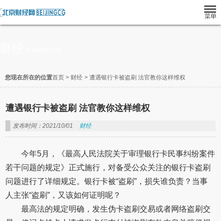
财经
FINANCIAL
您现在所在的位置
首页
>
财经
>
遭遇银行卡被盗刷 法官教你这样维权
遭遇银行卡被盗刷 法官教你这样维权
发布时间：2021/10/01
财经
今年5月，《最高人民法院关于审理银行卡民事纠纷案件
若干问题的规定》正式施行，对备受公众关注的银行卡盗刷
问题进行了详细规定。银行卡被“盗刷”，损失谁负责？当事
人主张“盗刷”，又该如何证明呢？
最高法的规定明确，发生伪卡盗刷交易或者网络盗刷交