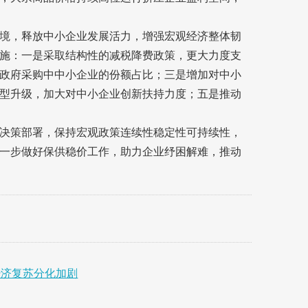
境，释放中小企业发展活力，增强宏观经济整体韧
施：一是采取结构性的减税降费政策，更大力度支
政府采购中中小企业的份额占比；三是增加对中小
型升级，加大对中小企业创新扶持力度；五是推动
决策部署，保持宏观政策连续性稳定性可持续性，
一步做好保供稳价工作，助力企业纾困解难，推动
经济复苏分化加剧