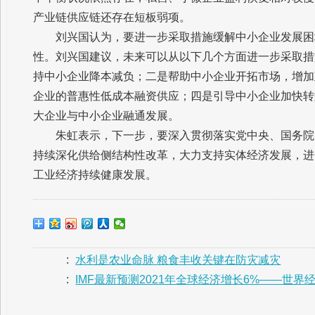
产业链供应链还存在短板弱项。
刘兴国认为，要进一步采取措施缓解中小企业发展困
性。刘兴国建议，未来可以从以下几个方面进一步采取措
持中小企业降本减负；二是帮助中小企业开拓市场，增加
企业的普惠性低成本融资供应；四是引导中小企业加快转
大企业与中小企业融通发展。
朱虹表示，下一步，要深入贯彻落实党中央、国务院
持续深化供给侧结构性改革，大力支持实体经济发展，进
工业经济持续健康发展。
:
水利是农业命脉 粮食丰收关键在防灾减灾
:
IMF最新预测2021年全球经济增长6%——世界