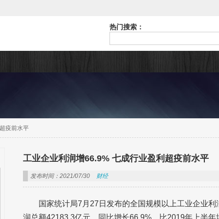
热门搜索：
利超疫前水平
工业企业利润增66.9% 七成行业盈利超疫前水平
发布时间：2021/07/30
财经
国家统计局7月27日发布的全国规模以上工业企业
润总额42183.3亿元，同比增长66.9%，比2019年上半