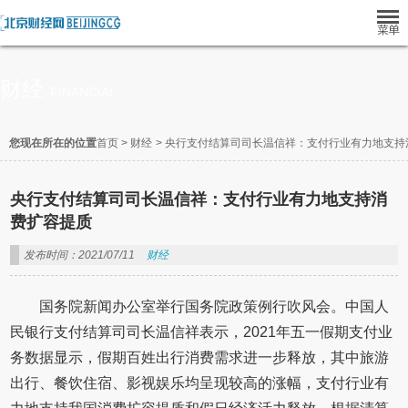
财经
FINANCIAL
您现在所在的位置
首页
>
财经
>
央行支付结算司司长温信祥：支付行业有力地支持
央行支付结算司司长温信祥：支付行业有力地支持消
费扩容提质
发布时间：2021/07/11
财经
国务院新闻办公室举行国务院政策例行吹风会。中国人
民银行支付结算司司长温信祥表示，2021年五一假期支付业
务数据显示，假期百姓出行消费需求进一步释放，其中旅游
出行、餐饮住宿、影视娱乐均呈现较高的涨幅，支付行业有