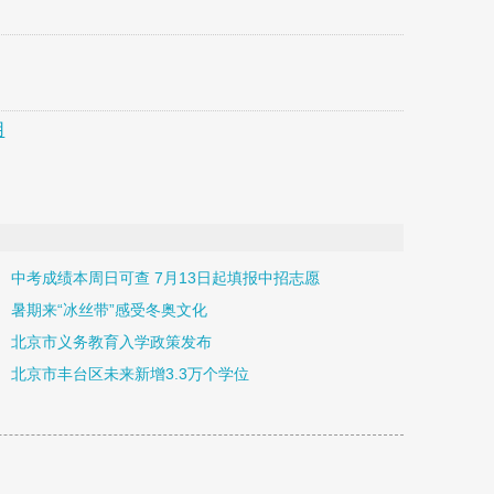
用
中考成绩本周日可查 7月13日起填报中招志愿
暑期来“冰丝带”感受冬奥文化
北京市义务教育入学政策发布
北京市丰台区未来新增3.3万个学位