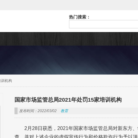
热门搜索：
培训机构
国家市场监管总局2021年处罚15家培训机构
发布时间：2022/03/02
教育
2月28日获悉，2021年国家市场监管总局对新东方
查，并对上述企业的虚假宣传行为和价格欺诈行为予以顶格