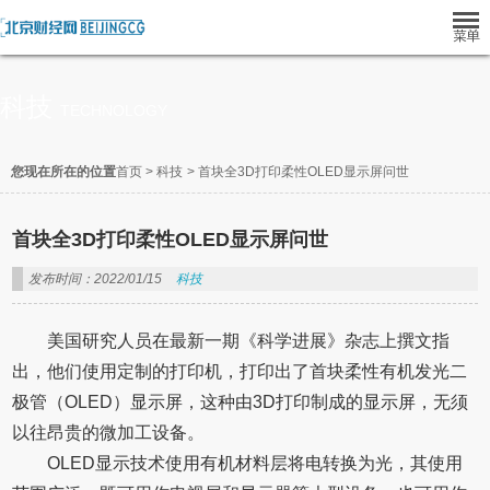
科技
TECHNOLOGY
您现在所在的位置
首页
>
科技
>
首块全3D打印柔性OLED显示屏问世
首块全3D打印柔性OLED显示屏问世
发布时间：2022/01/15
科技
美国研究人员在最新一期《科学进展》杂志上撰文指
出，他们使用定制的打印机，打印出了首块柔性有机发光二
极管（OLED）显示屏，这种由3D打印制成的显示屏，无须
以往昂贵的微加工设备。
OLED显示技术使用有机材料层将电转换为光，其使用