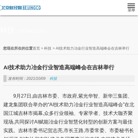
科技
TECHNOLOGY
您现在所在的位置
首页
>
科技
>
AI技术助力冶金行业智造高端峰会在吉林举行
AI技术助力冶金行业智造高端峰会在吉林举行
发布时间：2021/10/09
科技
9月27日,由吉林市委、市政府,紫光华智、新华三集团、
建龙集团联合举办的“AI技术助力冶金行业智造高端峰会”在北
国江城吉林市揭幕,众多行业领袖、专家学者、技术大咖齐聚
现场,共同探讨AI赋能冶金行业智慧化转型的创新方案与最佳
实践。吉林市委书记贺志亮,市长王路,市委常委、市委秘书长