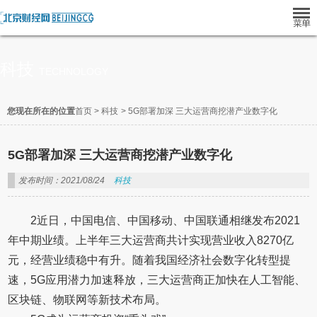
科技
TECHNOLOGY
您现在所在的位置
首页
>
科技
>
5G部署加深 三大运营商挖潜产业数字化
5G部署加深 三大运营商挖潜产业数字化
发布时间：2021/08/24
科技
2近日，中国电信、中国移动、中国联通相继发布2021
年中期业绩。上半年三大运营商共计实现营业收入8270亿
元，经营业绩稳中有升。随着我国经济社会数字化转型提
速，5G应用潜力加速释放，三大运营商正加快在人工智能、
区块链、物联网等新技术布局。