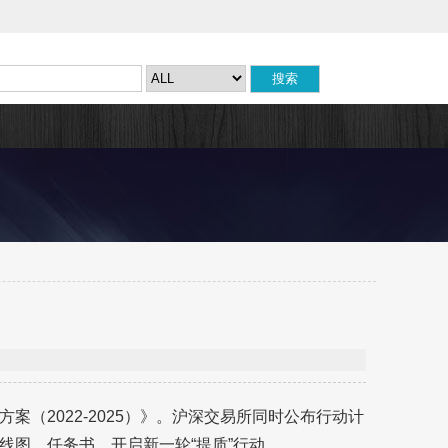
（2022-2025）》。沪深交易所同时公布行动计
线图、任务书，开启新一轮“提质”行动。