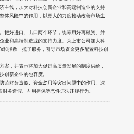
济主线，加大对科技创新企业和高端制造业的支持
整体风险中的作用，以更大的力度推动改善市场生
。把好进口、出口两个环节，统筹用好再融资、并
企业和高端制造业的支持力度。为上市公司加大科
Ts和指数一揽子服务，引导市场资金更多配置科技创
方案，并表示将加大促进高质量发展的制度供给，
技创新企业的包容度。
防范财务造假、资金占用等突出问题中的作用。深
打击财务造假、占用担保等恶性违法违规行为。