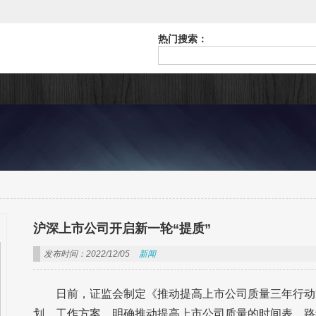
热门搜索：
沪深上市公司开启新一轮“提质”
发布时间：2022/12/05
新闻
日前，证监会制定《推动提高上市公司质量三年行动方案
划、工作方案，明确推动提高上市公司质量的时间表、路