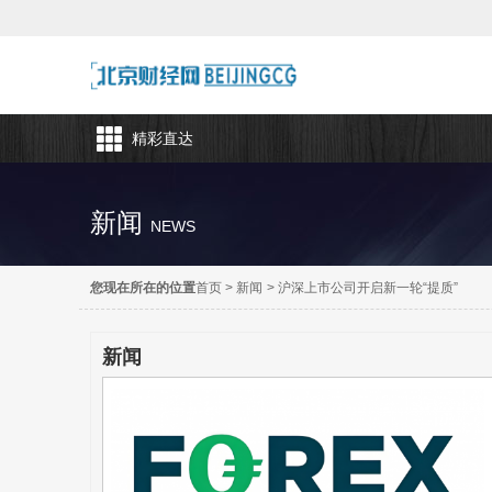
精彩直达
新闻
NEWS
您现在所在的位置
首页
>
新闻
>
沪深上市公司开启新一轮“提质”
新闻