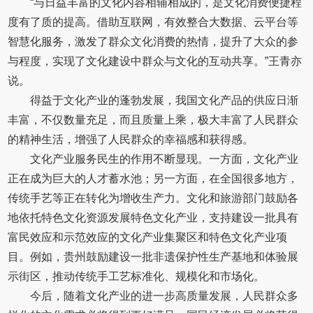
“与日益丰富的文化内容相辅相成的，是文化消费便捷程
度有了质的提高。借助互联网，有效整合大数据、云平台等
智慧化服务，激发了群众文化消费的热情，提升了大众的参
与程度，实现了文化建设中群众与文化的互动共享。”王青亦
说。
得益于文化产业的蓬勃发展，我国文化产品的供应日渐
丰富，不仅数量充足，而且质量上乘，极大丰富了人民群众
的精神生活，增强了人民群众的幸福感和获得感。
文化产业服务民生的作用不断显现。一方面，文化产业
正在成为巨大的人才蓄水池；另一方面，在全国很多地方，
传统手艺等正在转化为增收生产力。文化和旅游部门鼓励各
地依托特色文化资源发展特色文化产业，支持建设一批具有
富民效应和示范效应的文化产业集聚区和特色文化产业项
目。例如，贵州鼓励建设一批非遗保护性生产基地和体验展
示街区，推动传统手工艺标准化、规模化和市场化。
今后，随着文化产业的进一步高质量发展，人民群众多