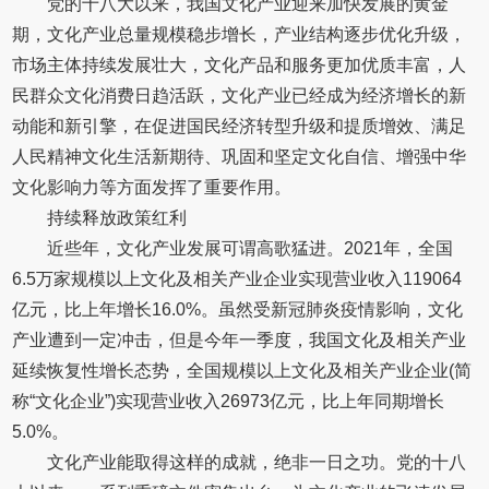
党的十八大以来，我国文化产业迎来加快发展的黄金
期，文化产业总量规模稳步增长，产业结构逐步优化升级，
市场主体持续发展壮大，文化产品和服务更加优质丰富，人
民群众文化消费日趋活跃，文化产业已经成为经济增长的新
动能和新引擎，在促进国民经济转型升级和提质增效、满足
人民精神文化生活新期待、巩固和坚定文化自信、增强中华
文化影响力等方面发挥了重要作用。
持续释放政策红利
近些年，文化产业发展可谓高歌猛进。2021年，全国
6.5万家规模以上文化及相关产业企业实现营业收入119064
亿元，比上年增长16.0%。虽然受新冠肺炎疫情影响，文化
产业遭到一定冲击，但是今年一季度，我国文化及相关产业
延续恢复性增长态势，全国规模以上文化及相关产业企业(简
称“文化企业”)实现营业收入26973亿元，比上年同期增长
5.0%。
文化产业能取得这样的成就，绝非一日之功。党的十八