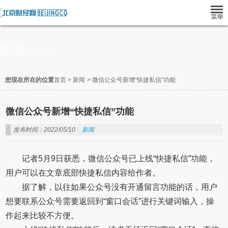
新闻
NEWS
您现在所在的位置
首页
>
新闻
>
微信公众号新增“快捷私信”功能
微信公众号新增“快捷私信”功能
发布时间：2022/05/10
新闻
记者5月9日获悉，微信公众号已上线“快捷私信”功能，
用户可以在文章底部快捷私信内容给作者。
据了解，以往如果公众号没有开通留言功能的话，用户
想要联系公众号需要返回到“窗口会话”进行关键词输入，操
作起来比较不方便。