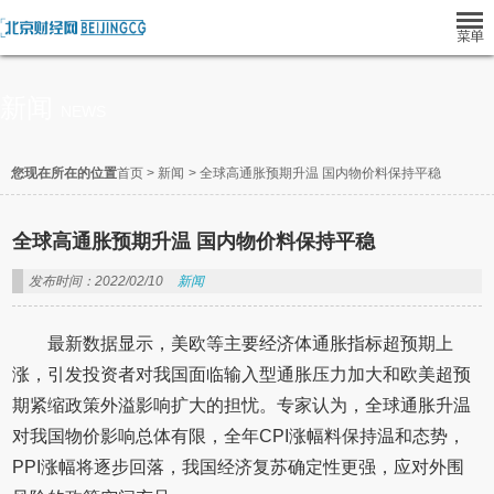
新闻
NEWS
您现在所在的位置
首页
>
新闻
>
全球高通胀预期升温 国内物价料保持平稳
全球高通胀预期升温 国内物价料保持平稳
发布时间：2022/02/10
新闻
最新数据显示，美欧等主要经济体通胀指标超预期上
涨，引发投资者对我国面临输入型通胀压力加大和欧美超预
期紧缩政策外溢影响扩大的担忧。专家认为，全球通胀升温
对我国物价影响总体有限，全年CPI涨幅料保持温和态势，
PPI涨幅将逐步回落，我国经济复苏确定性更强，应对外围