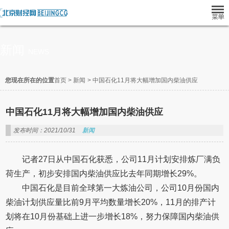
新闻
NEWS
您现在所在的位置
首页
>
新闻
>
中国石化11月将大幅增加国内柴油供应
中国石化11月将大幅增加国内柴油供应
发布时间：2021/10/31
新闻
记者27日从中国石化获悉，公司11月计划安排炼厂满负
荷生产，初步安排国内柴油供应比去年同期增长29%。
中国石化是目前全球第一大炼油公司，公司10月份国内
柴油计划供应量比前9月平均数量增长20%，11月的排产计
划将在10月份基础上进一步增长18%，努力保障国内柴油供