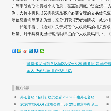
户等手段盗取消费者个人信息，甚至盗用账户资金;另一
则，支持本机构成员机构满足客户必要合理的交易信息查
易信息查询等服务质量，充分保障消费者知情权，减少相
长远来看，《通知》关于规范个人收款码的相关要求
质量。对于具有明显经营活动特征的个人收款码用户，《
:
可持续发展商务区国家标准发布 商务区“科学管理
:
国内IPv6活跃用户达5.5亿
相关推荐
外汇交易平台排行榜怎么看？2026年度外汇交易...
2026首届GEO行业峰会将于5月29日在京举办 聚...