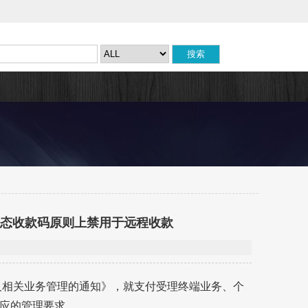
静态收款码原则上禁用于远程收款
端及相关业务管理的通知》，就支付受理终端业务、个
应的管理要求。