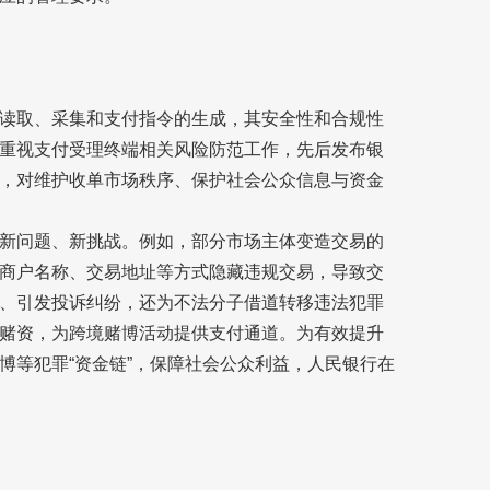
读取、采集和支付指令的生成，其安全性和合规性
重视支付受理终端相关风险防范工作，先后发布银
，对维护收单市场秩序、保护社会公众信息与资金
新问题、新挑战。例如，部分市场主体变造交易的
商户名称、交易地址等方式隐藏违规交易，导致交
、引发投诉纠纷，还为不法分子借道转移违法犯罪
赌资，为跨境赌博活动提供支付通道。为有效提升
博等犯罪“资金链”，保障社会公众利益，人民银行在