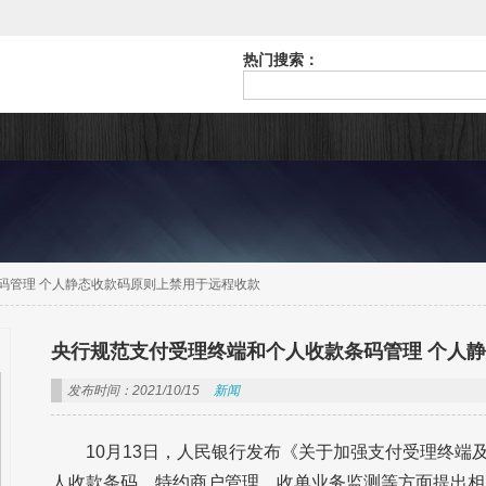
热门搜索：
码管理 个人静态收款码原则上禁用于远程收款
央行规范支付受理终端和个人收款条码管理 个人
发布时间：2021/10/15
新闻
10月13日，人民银行发布《关于加强支付受理终
人收款条码、特约商户管理、收单业务监测等方面提出相