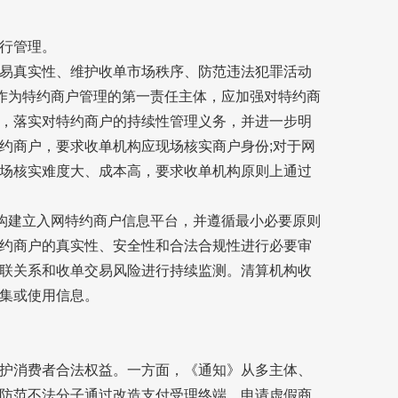
行管理。
易真实性、维护收单市场秩序、防范违法犯罪活动
构作为特约商户管理的第一责任主体，应加强对特约商
，落实对特约商户的持续性管理义务，并进一步明
约商户，要求收单机构应现场核实商户身份;对于网
场核实难度大、成本高，要求收单机构原则上通过
机构建立入网特约商户信息平台，并遵循最小必要原则
约商户的真实性、安全性和合法合规性进行必要审
联关系和收单交易风险进行持续监测。清算机构收
集或使用信息。
护消费者合法权益。一方面，《通知》从多主体、
防范不法分子通过改造支付受理终端、申请虚假商