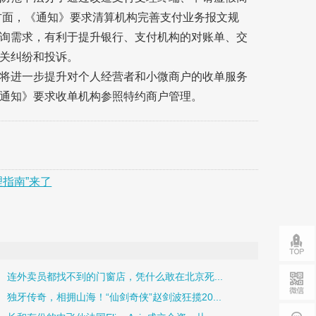
方面，《通知》要求清算机构完善支付业务报文规
询需求，有利于提升银行、支付机构的对账单、交
关纠纷和投诉。
将进一步提升对个人经营者和小微商户的收单服务
通知》要求收单机构参照特约商户管理。
指南”来了
连外卖员都找不到的门窗店，凭什么敢在北京死...
独牙传奇，相拥山海！“仙剑奇侠”赵剑波狂揽20...