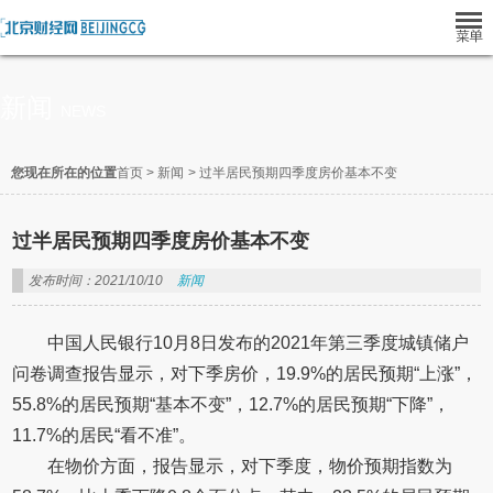
新闻
NEWS
您现在所在的位置
首页
>
新闻
>
过半居民预期四季度房价基本不变
过半居民预期四季度房价基本不变
发布时间：2021/10/10
新闻
中国人民银行10月8日发布的2021年第三季度城镇储户
问卷调查报告显示，对下季房价，19.9%的居民预期“上涨”，
55.8%的居民预期“基本不变”，12.7%的居民预期“下降”，
11.7%的居民“看不准”。
在物价方面，报告显示，对下季度，物价预期指数为