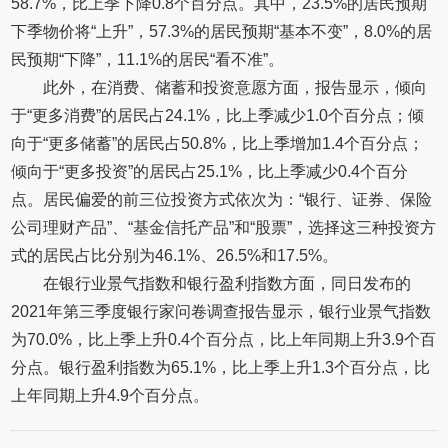
58.7%，比上季下降0.8个百分点。其中，23.5%的居民预期
下季物价将“上升”，57.3%的居民预期“基本不变”，8.0%的居
民预期“下降”，11.1%的居民“看不准”。
此外，在消费、储蓄和投资意愿方面，报告显示，倾向
于“更多消费”的居民占24.1%，比上季减少1.0个百分点；倾
向于“更多储蓄”的居民占50.8%，比上季增加1.4个百分点；
倾向于“更多投资”的居民占25.1%，比上季减少0.4个百分
点。居民偏爱的前三位投资方式依次为：“银行、证券、保险
公司理财产品”、“基金信托产品”和“股票”，选择这三种投资方
式的居民占比分别为46.1%、26.5%和17.5%。
在银行业景气指数和银行盈利指数方面，同日发布的
2021年第三季度银行家问卷调查报告显示，银行业景气指数
为70.0%，比上季上升0.4个百分点，比上年同期上升3.9个百
分点。银行盈利指数为65.1%，比上季上升1.3个百分点，比
上年同期上升4.9个百分点。