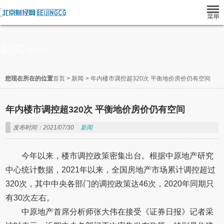
新闻
NEWS
您现在所在的位置
首页
>
新闻
>
年内楼市调控超320次 平衡地价房价仍有空间
年内楼市调控超320次 平衡地价房价仍有空间
发布时间：2021/07/30
新闻
今年以来，楼市调控政策密集出台。根据中原地产研究
中心统计数据，2021年以来，全国房地产市场累计调控超过
320次，其中中央各部门的调控政策达46次，2020年同期只
有30次左右。
中原地产首席分析师张大伟在接受《证券日报》记者采