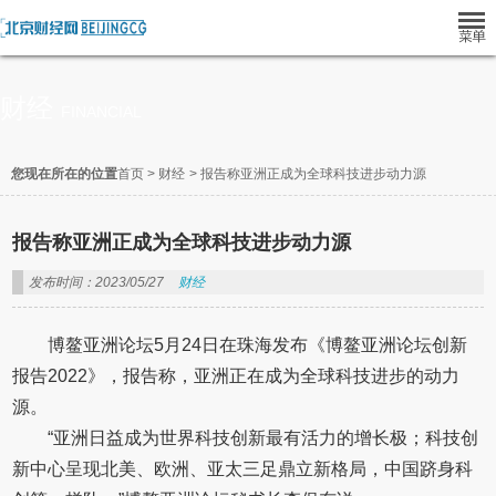
财经
FINANCIAL
您现在所在的位置
首页
>
财经
>
报告称亚洲正成为全球科技进步动力源
报告称亚洲正成为全球科技进步动力源
发布时间：2023/05/27
财经
博鳌亚洲论坛5月24日在珠海发布《博鳌亚洲论坛创新
报告2022》，报告称，亚洲正在成为全球科技进步的动力
源。
“亚洲日益成为世界科技创新最有活力的增长极；科技创
新中心呈现北美、欧洲、亚太三足鼎立新格局，中国跻身科