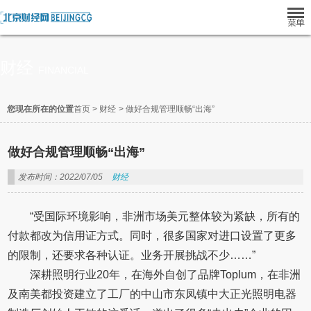
财经
FINANCIAL
您现在所在的位置
首页
>
财经
>
做好合规管理顺畅“出海”
做好合规管理顺畅“出海”
发布时间：2022/07/05
财经
“受国际环境影响，非洲市场美元整体较为紧缺，所有的
付款都改为信用证方式。同时，很多国家对进口设置了更多
的限制，还要求各种认证。业务开展挑战不少……”
深耕照明行业20年，在海外自创了品牌Toplum，在非洲
及南美都投资建立了工厂的中山市东凤镇中大正光照明电器