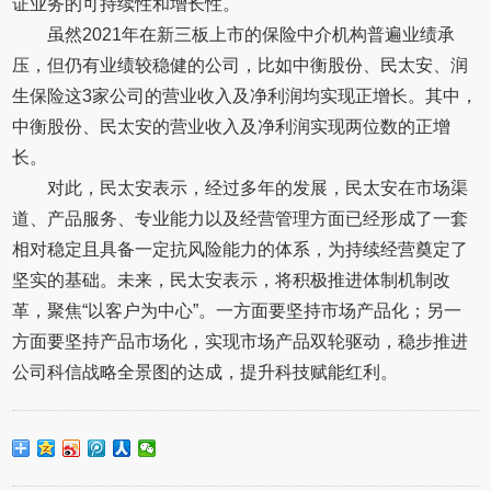
证业务的可持续性和增长性。
虽然2021年在新三板上市的保险中介机构普遍业绩承
压，但仍有业绩较稳健的公司，比如中衡股份、民太安、润
生保险这3家公司的营业收入及净利润均实现正增长。其中，
中衡股份、民太安的营业收入及净利润实现两位数的正增
长。
对此，民太安表示，经过多年的发展，民太安在市场渠
道、产品服务、专业能力以及经营管理方面已经形成了一套
相对稳定且具备一定抗风险能力的体系，为持续经营奠定了
坚实的基础。未来，民太安表示，将积极推进体制机制改
革，聚焦“以客户为中心”。一方面要坚持市场产品化；另一
方面要坚持产品市场化，实现市场产品双轮驱动，稳步推进
公司科信战略全景图的达成，提升科技赋能红利。