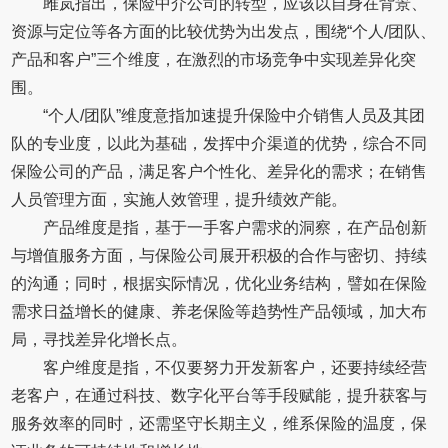
雎岚指出，保险中介公司的转型，应该以自身在背景、
资源与定位等各方面的比较优势为出发点，围绕“个人/团队、
产品和客户”三个维度，在激烈的市场竞争中实现差异化突
围。
“个人/团队”维度意指加速提升保险中介销售人员及其团
队的专业度，以此为基础，发挥中介渠道的优势，综合不同
保险公司的产品，满足客户个性化、差异化的需求；在销售
人员管理方面，实施人效管理，提升绩效产能。
产品维度是指，基于一手客户需求的洞察，在产品创新
与增值服务方面，与保险公司展开积极的合作与密切、持续
的沟通；同时，根据实际情况，优化业务结构，譬如在保险
需求日益增长的健康、养老保险等趋势性产品领域，加大布
局，寻找差异化增长点。
客户维度是指，不仅要努力开发新客户，还要持续经营
老客户，在通过科技、数字化平台等手段赋能，提升获客与
服务效率的同时，还需坚守长期主义，维系保险的温度，保