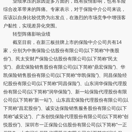
业绩承压的原因是多方面的，既有疫情影响，也有车险
综合改革带来的阵痛。专家表示，对于保险中介公司来说，
应该以自身比较优势为出发点，在激烈的市场竞争中增强客
户黏性，实现差异化突围。
转型阵痛影响业绩
截至目前，在新三板挂牌上市的保险中介公司共有14
家，分别为中衡保险公估股份有限公司(以下简称“中衡股
份”)、民太安财产保险公估股份有限公司(以下简称“民太
安”)、鼎宏保险销售股份有限公司(以下简称“鼎宏保险”)、华
凯保险销售股份有限公司(以下简称“华凯保险”)、同昌保险经
纪股份有限公司(以下简称“同昌保险”)、山东润华保险代理股
份有限公司(以下简称“润华保险”)、新一站保险代理股份有限
公司(以下简称“新一站”)、山东昌宏保险代理股份有限公司(以
下简称“昌宏股份”)、诚安达保险销售服务股份有限公司(以下
简称“诚安达”)、广东创悦保险代理股份有限公司(以下简称“创
悦股份”)、深圳市一正保险公估股份有限公司(以下简称“一正