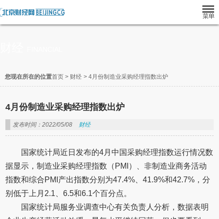
财经
FINANCIAL
您现在所在的位置
首页
>
财经
>
4月份制造业采购经理指数出炉
4月份制造业采购经理指数出炉
发布时间：2022/05/08
财经
国家统计局近日发布的4月中国采购经理指数运行情况数
据显示，制造业采购经理指数（PMI）、非制造业商务活动
指数和综合PMI产出指数分别为47.4%、41.9%和42.7%，分
别低于上月2.1、6.5和6.1个百分点。
国家统计局服务业调查中心有关负责人分析，数据表明