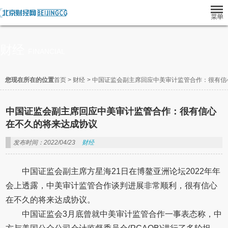
财经
FINANCIAL
您现在所在的位置
首页
>
财经
>
中国证监会副主席回应中美审计监管合作：很有信
中国证监会副主席回应中美审计监管合作：很有信心
在不久的将来达成协议
发布时间：2022/04/23
财经
中国证监会副主席方星海21日在博鳌亚洲论坛2022年年
会上透露，中美审计监管合作谈判进展非常顺利，很有信心
在不久的将来达成协议。
中国证监会3月底曾就中美审计监管合作一事表态称，中