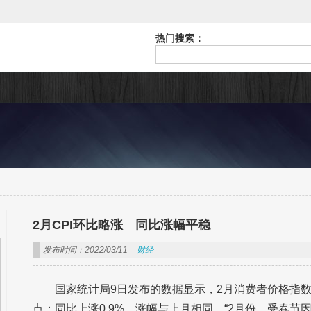
热门搜索：
2月CPI环比略涨 同比涨幅平稳
发布时间：2022/03/11
财经
国家统计局9日发布的数据显示，2月消费者价格指数（
点；同比上涨0.9%，涨幅与上月相同。“2月份，受春节