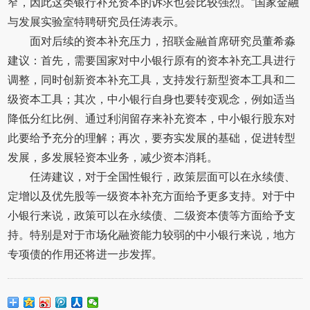
窄，因此这类银行补充资本的诉求也会比较强烈。”国家金融
与发展实验室特聘研究员任涛表示。
面对后续的资本补充压力，招联金融首席研究员董希淼
建议：首先，需要国家对中小银行原有的资本补充工具进行
调整，同时创新资本补充工具，支持发行新型资本工具和二
级资本工具；其次，中小银行自身也要转变观念，例如适当
降低分红比例、通过利润留存来补充资本，中小银行股东对
此要给予充分的理解；再次，要夯实发展的基础，促进转型
发展，多发展轻资本业务，减少资本消耗。
任涛建议，对于全国性银行，政策层面可以在永续债、
定增以及优先股等一级资本补充方面给予更多支持。对于中
小银行来说，政策可以在永续债、二级资本债等方面给予支
持。特别是对于市场化融资能力较弱的中小银行来说，地方
专项债的作用还将进一步发挥。